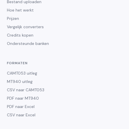
Bestand uploaden
Hoe het werkt
Prijzen
Vergelijk converters
Credits kopen
Ondersteunde banken
FORMATEN
CAMT053 uitleg
MT940 uitleg
CSV naar CAMT053
PDF naar MT940
PDF naar Excel
CSV naar Excel