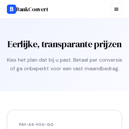
B
BankConvert
Eerlijke, transparante prijzen
Kies het plan dat bij u past. Betaal per conversie
of ga onbeperkt voor een vast maandbedrag.
PAY-AS-YOU-GO