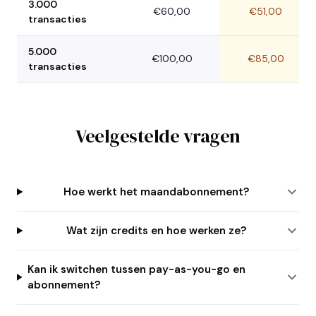
3.000
€60,00
€51,00
transacties
5.000
€100,00
€85,00
transacties
Veelgestelde vragen
Hoe werkt het maandabonnement?
Wat zijn credits en hoe werken ze?
Kan ik switchen tussen pay-as-you-go en
abonnement?