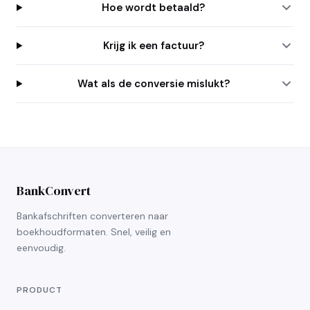
Hoe wordt betaald?
Krijg ik een factuur?
Wat als de conversie mislukt?
BankConvert
Bankafschriften converteren naar
boekhoudformaten. Snel, veilig en
eenvoudig.
PRODUCT