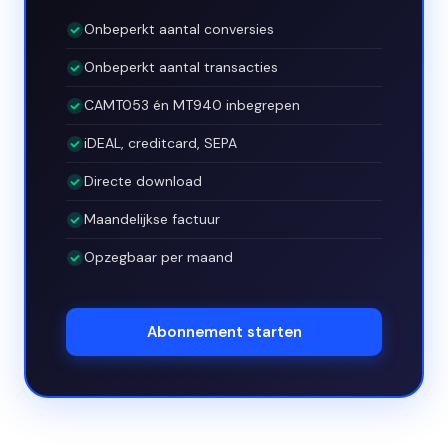
Onbeperkt aantal conversies
Onbeperkt aantal transacties
CAMT053 én MT940 inbegrepen
iDEAL, creditcard, SEPA
Directe download
Maandelijkse factuur
Opzegbaar per maand
Abonnement starten