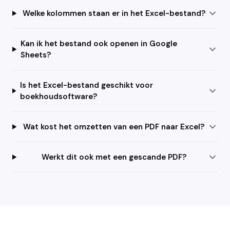
Welke kolommen staan er in het Excel-bestand?
Kan ik het bestand ook openen in Google
Sheets?
Is het Excel-bestand geschikt voor
boekhoudsoftware?
Wat kost het omzetten van een PDF naar Excel?
Werkt dit ook met een gescande PDF?