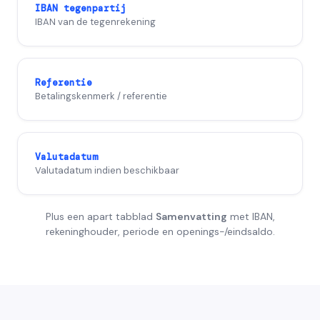
IBAN tegenpartij
IBAN van de tegenrekening
Referentie
Betalingskenmerk / referentie
Valutadatum
Valutadatum indien beschikbaar
Plus een apart tabblad
Samenvatting
met IBAN,
rekeninghouder, periode en openings-/eindsaldo.