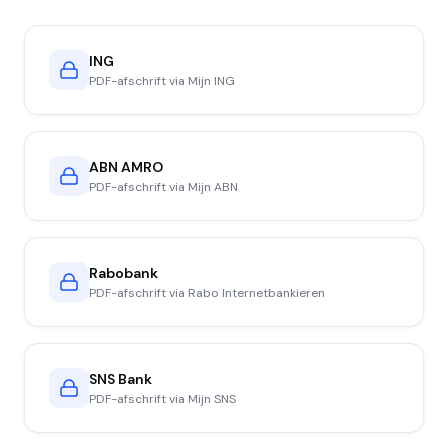
ING
PDF-afschrift via Mijn ING
ABN AMRO
PDF-afschrift via Mijn ABN
Rabobank
PDF-afschrift via Rabo Internetbankieren
SNS Bank
PDF-afschrift via Mijn SNS