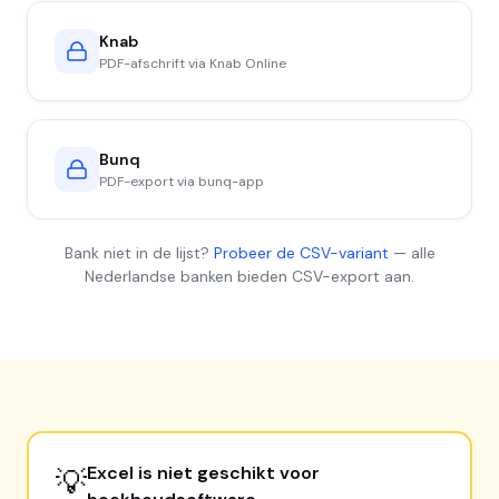
Knab
PDF-afschrift via Knab Online
Bunq
PDF-export via bunq-app
Bank niet in de lijst?
Probeer de CSV-variant
— alle
Nederlandse banken bieden CSV-export aan.
Excel is niet geschikt voor
💡