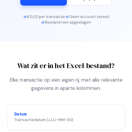
€0,02 per transactie
Geen account vereist
Bestand niet opgeslagen
Wat zit er in het Excel-bestand?
Elke transactie op een eigen rij, met alle relevante
gegevens in aparte kolommen.
Datum
Transactiedatum (JJJJ-MM-DD)