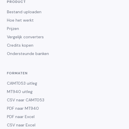
PRODUCT
Bestand uploaden
Hoe het werkt
Prijzen
Vergelijk converters
Credits kopen
Ondersteunde banken
FORMATEN
CAMT053 uitleg
MT940 uitleg
CSV naar CAMT053
PDF naar MT940
PDF naar Excel
CSV naar Excel