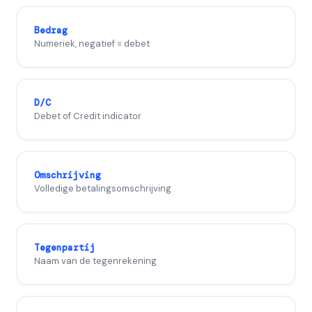
Bedrag
Numeriek, negatief = debet
D/C
Debet of Credit indicator
Omschrijving
Volledige betalingsomschrijving
Tegenpartij
Naam van de tegenrekening