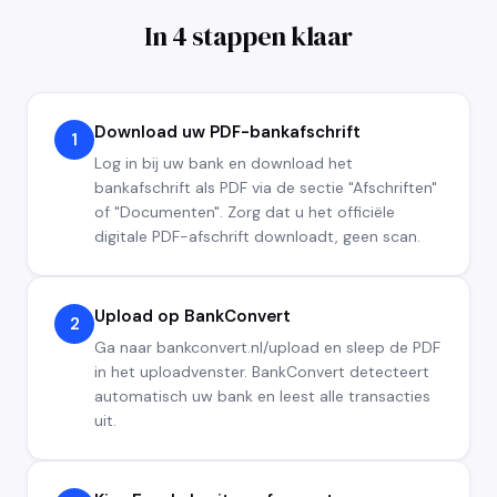
In 4 stappen klaar
Download uw PDF-bankafschrift
1
Log in bij uw bank en download het
bankafschrift als PDF via de sectie "Afschriften"
of "Documenten". Zorg dat u het officiële
digitale PDF-afschrift downloadt, geen scan.
Upload op BankConvert
2
Ga naar bankconvert.nl/upload en sleep de PDF
in het uploadvenster. BankConvert detecteert
automatisch uw bank en leest alle transacties
uit.