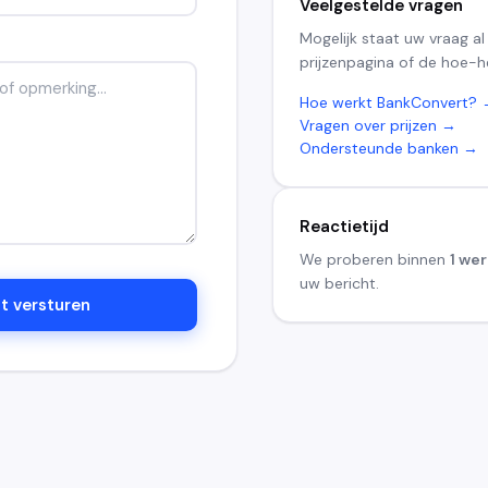
Veelgestelde vragen
Mogelijk staat uw vraag al
prijzenpagina of de hoe-h
Hoe werkt BankConvert?
Vragen over prijzen →
Ondersteunde banken →
Reactietijd
We proberen binnen
1 we
uw bericht.
t versturen