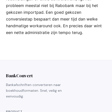
probleem meestal niet bij Rabobank maar bij het
gekozen importpad. Een goed gekozen
conversiestap bespaart dan meer tijd dan welke
handmatige workaround ook. En precies daar wint
een nette administratie zijn tempo terug.
BankConvert
Bankafschriften converteren naar
boekhoudformaten. Snel, veilig en
eenvoudig.
PRODUCT