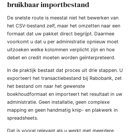
bruikbaar importbestand
De snelste route is meestal niet het bewerken van
het CSV-bestand zelf, maar het omzetten naar een
formaat dat uw pakket direct begrijpt. Daarmee
voorkomt u dat u per administratie opnieuw moet
uitzoeken welke kolommen verplicht zijn en hoe
debet en credit moeten worden geïnterpreteerd.
In de praktijk bestaat dat proces uit drie stappen. U
exporteert het transactiebestand bij Rabobank, zet
het bestand om naar het gewenste
boekhoudformaat en importeert het resultaat in uw
administratie. Geen installatie, geen complexe
mapping en geen handmatig knip- en plakwerk in
spreadsheets.
Dat is vooral relevant als u werkt met meerdere