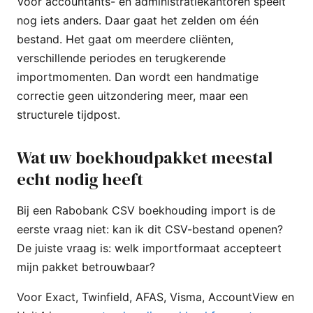
Voor accountants- en administratiekantoren speelt
nog iets anders. Daar gaat het zelden om één
bestand. Het gaat om meerdere cliënten,
verschillende periodes en terugkerende
importmomenten. Dan wordt een handmatige
correctie geen uitzondering meer, maar een
structurele tijdpost.
Wat uw boekhoudpakket meestal
echt nodig heeft
Bij een Rabobank CSV boekhouding import is de
eerste vraag niet: kan ik dit CSV-bestand openen?
De juiste vraag is: welk importformaat accepteert
mijn pakket betrouwbaar?
Voor Exact, Twinfield, AFAS, Visma, AccountView en