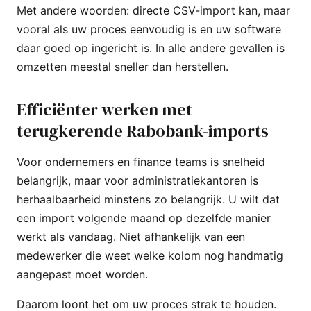
Met andere woorden: directe CSV-import kan, maar
vooral als uw proces eenvoudig is en uw software
daar goed op ingericht is. In alle andere gevallen is
omzetten meestal sneller dan herstellen.
Efficiënter werken met
terugkerende Rabobank-imports
Voor ondernemers en finance teams is snelheid
belangrijk, maar voor administratiekantoren is
herhaalbaarheid minstens zo belangrijk. U wilt dat
een import volgende maand op dezelfde manier
werkt als vandaag. Niet afhankelijk van een
medewerker die weet welke kolom nog handmatig
aangepast moet worden.
Daarom loont het om uw proces strak te houden.