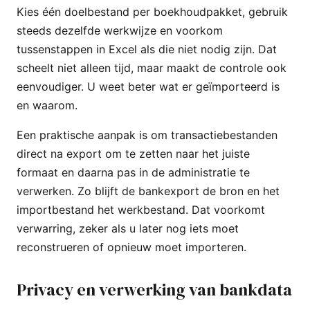
Kies één doelbestand per boekhoudpakket, gebruik
steeds dezelfde werkwijze en voorkom
tussenstappen in Excel als die niet nodig zijn. Dat
scheelt niet alleen tijd, maar maakt de controle ook
eenvoudiger. U weet beter wat er geïmporteerd is
en waarom.
Een praktische aanpak is om transactiebestanden
direct na export om te zetten naar het juiste
formaat en daarna pas in de administratie te
verwerken. Zo blijft de bankexport de bron en het
importbestand het werkbestand. Dat voorkomt
verwarring, zeker als u later nog iets moet
reconstrueren of opnieuw moet importeren.
Privacy en verwerking van bankdata