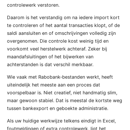
controlewerk verstoren.
Daarom is het verstandig om na iedere import kort
te controleren of het aantal transacties klopt, of de
saldi aansluiten en of omschrijvingen volledig zijn
overgenomen. Die controle kost weinig tijd en
voorkomt veel herstelwerk achteraf. Zeker bij
maandafsluitingen of het bijwerken van
achterstanden is dat verschil merkbaar.
Wie vaak met Rabobank-bestanden werkt, heeft
uiteindelijk het meeste aan een proces dat
voorspelbaar is. Niet creatief, niet handmatig slim,
maar gewoon stabiel. Dat is meestal de kortste weg
tussen bankexport en geboekte administratie.
Als uw huidige werkwijze telkens eindigt in Excel,
foutmeldingen of extra controlewerk, ligt het