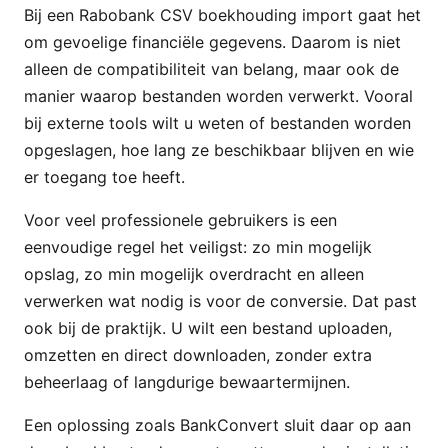
Bij een Rabobank CSV boekhouding import gaat het
om gevoelige financiële gegevens. Daarom is niet
alleen de compatibiliteit van belang, maar ook de
manier waarop bestanden worden verwerkt. Vooral
bij externe tools wilt u weten of bestanden worden
opgeslagen, hoe lang ze beschikbaar blijven en wie
er toegang toe heeft.
Voor veel professionele gebruikers is een
eenvoudige regel het veiligst: zo min mogelijk
opslag, zo min mogelijk overdracht en alleen
verwerken wat nodig is voor de conversie. Dat past
ook bij de praktijk. U wilt een bestand uploaden,
omzetten en direct downloaden, zonder extra
beheerlaag of langdurige bewaartermijnen.
Een oplossing zoals BankConvert sluit daar op aan