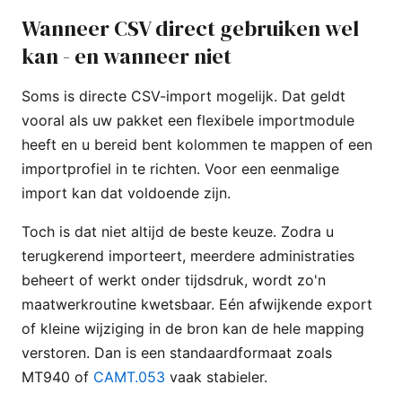
Wanneer CSV direct gebruiken wel
kan - en wanneer niet
Soms is directe CSV-import mogelijk. Dat geldt
vooral als uw pakket een flexibele importmodule
heeft en u bereid bent kolommen te mappen of een
importprofiel in te richten. Voor een eenmalige
import kan dat voldoende zijn.
Toch is dat niet altijd de beste keuze. Zodra u
terugkerend importeert, meerdere administraties
beheert of werkt onder tijdsdruk, wordt zo'n
maatwerkroutine kwetsbaar. Eén afwijkende export
of kleine wijziging in de bron kan de hele mapping
verstoren. Dan is een standaardformaat zoals
MT940 of
CAMT.053
vaak stabieler.