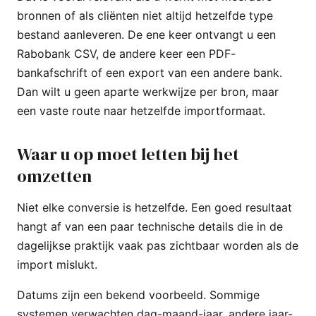
bronnen of als cliënten niet altijd hetzelfde type
bestand aanleveren. De ene keer ontvangt u een
Rabobank CSV, de andere keer een PDF-
bankafschrift of een export van een andere bank.
Dan wilt u geen aparte werkwijze per bron, maar
een vaste route naar hetzelfde importformaat.
Waar u op moet letten bij het
omzetten
Niet elke conversie is hetzelfde. Een goed resultaat
hangt af van een paar technische details die in de
dagelijkse praktijk vaak pas zichtbaar worden als de
import mislukt.
Datums zijn een bekend voorbeeld. Sommige
systemen verwachten dag-maand-jaar, andere jaar-