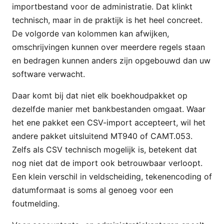
importbestand voor de administratie. Dat klinkt
technisch, maar in de praktijk is het heel concreet.
De volgorde van kolommen kan afwijken,
omschrijvingen kunnen over meerdere regels staan
en bedragen kunnen anders zijn opgebouwd dan uw
software verwacht.
Daar komt bij dat niet elk boekhoudpakket op
dezelfde manier met bankbestanden omgaat. Waar
het ene pakket een CSV-import accepteert, wil het
andere pakket uitsluitend MT940 of CAMT.053.
Zelfs als CSV technisch mogelijk is, betekent dat
nog niet dat de import ook betrouwbaar verloopt.
Een klein verschil in veldscheiding, tekenencoding of
datumformaat is soms al genoeg voor een
foutmelding.