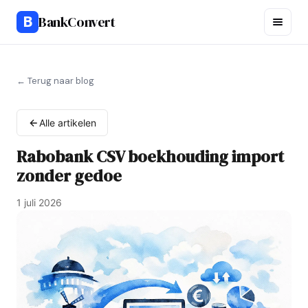
B
BankConvert
← Terug naar blog
Alle artikelen
Rabobank CSV boekhouding import
zonder gedoe
1 juli 2026