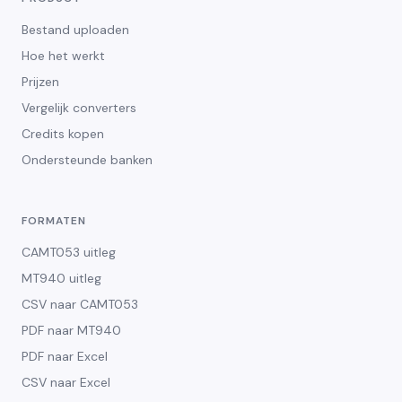
Bestand uploaden
Hoe het werkt
Prijzen
Vergelijk converters
Credits kopen
Ondersteunde banken
FORMATEN
CAMT053 uitleg
MT940 uitleg
CSV naar CAMT053
PDF naar MT940
PDF naar Excel
CSV naar Excel