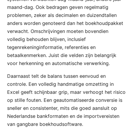
maand-dag. Ook bedragen geven regelmatig
problemen, zeker als decimalen en duizendtallen
anders worden genoteerd dan het boekhoudpakket
verwacht. Omschrijvingen moeten bovendien
volledig behouden blijven, inclusief
tegenrekeninginformatie, referenties en
betaalkenmerken. Juist die velden zijn belangrijk
voor herkenning en automatische verwerking.
Daarnaast telt de balans tussen eenvoud en
controle. Een volledig handmatige omzetting in
Excel geeft schijnbaar grip, maar verhoogt het risico
op stille fouten. Een geautomatiseerde conversie is
sneller en consistenter, mits die goed aansluit op
Nederlandse bankformaten en de importvereisten
van gangbare boekhoudsoftware.