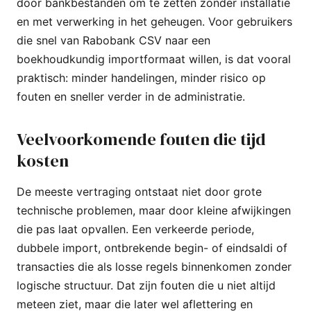
door bankbestanden om te zetten zonder installatie
en met verwerking in het geheugen. Voor gebruikers
die snel van Rabobank CSV naar een
boekhoudkundig importformaat willen, is dat vooral
praktisch: minder handelingen, minder risico op
fouten en sneller verder in de administratie.
Veelvoorkomende fouten die tijd
kosten
De meeste vertraging ontstaat niet door grote
technische problemen, maar door kleine afwijkingen
die pas laat opvallen. Een verkeerde periode,
dubbele import, ontbrekende begin- of eindsaldi of
transacties die als losse regels binnenkomen zonder
logische structuur. Dat zijn fouten die u niet altijd
meteen ziet, maar die later wel aflettering en