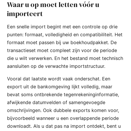
Waar u op moet letten vóór u
importeert
Een snelle import begint met een controle op drie
punten: formaat, volledigheid en compatibiliteit. Het
formaat moet passen bij uw boekhoudpakket. De
transactieset moet compleet zijn voor de periode
die u wilt verwerken. En het bestand moet technisch
aansluiten op de verwachte importstructuur.
Vooral dat laatste wordt vaak onderschat. Een
export uit de bankomgeving lijkt volledig, maar
bevat soms ontbrekende tegenrekeninginformatie,
afwijkende datumvelden of samengevoegde
omschrijvingen. Ook dubbele exports komen voor,
bijvoorbeeld wanneer u een overlappende periode
downloadt. Als u dat pas na import ontdekt, bent u