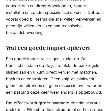
converteren en direct downloaden, zonder
installatie en zonder specialistische kennis. Dat past
vooral goed bij teams die snel willen verwerken en
geen tijd willen verliezen aan technische
bestandsbewerking.
Wat een goede import oplevert
Een goede import valt eigenlijk niet op. De
transacties staan op de juiste plek, de bankregels
sluiten aan en u kunt direct verder met matchen,
boeken en controleren. Geen knip-en-plakwerk,
geen herstelrondes en geen discussie over waarom
een bestand deze keer weer anders is opgebouwd.
Dat effect wordt groter naarmate de administratie
drukker is. Elke stap die u structureel uit het proces