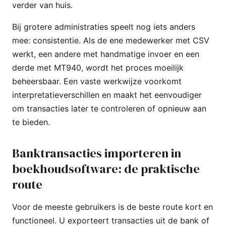
verder van huis.
Bij grotere administraties speelt nog iets anders
mee: consistentie. Als de ene medewerker met CSV
werkt, een andere met handmatige invoer en een
derde met MT940, wordt het proces moeilijk
beheersbaar. Een vaste werkwijze voorkomt
interpretatieverschillen en maakt het eenvoudiger
om transacties later te controleren of opnieuw aan
te bieden.
Banktransacties importeren in
boekhoudsoftware: de praktische
route
Voor de meeste gebruikers is de beste route kort en
functioneel. U exporteert transacties uit de bank of