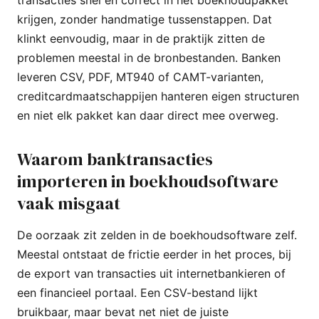
krijgen, zonder handmatige tussenstappen. Dat
klinkt eenvoudig, maar in de praktijk zitten de
problemen meestal in de bronbestanden. Banken
leveren CSV, PDF, MT940 of CAMT-varianten,
creditcardmaatschappijen hanteren eigen structuren
en niet elk pakket kan daar direct mee overweg.
Waarom banktransacties
importeren in boekhoudsoftware
vaak misgaat
De oorzaak zit zelden in de boekhoudsoftware zelf.
Meestal ontstaat de frictie eerder in het proces, bij
de export van transacties uit internetbankieren of
een financieel portaal. Een CSV-bestand lijkt
bruikbaar, maar bevat net niet de juiste