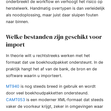
onderbreekt de workflow en verhoogt het risico op
herstelwerk. Handmatig overtypen is dan verleidelijk
als noodoplossing, maar juist daar sluipen fouten
naar binnen.
Welke bestanden zijn geschikt voor
import
In theorie wilt u rechtstreeks werken met het
formaat dat uw boekhoudpakket ondersteunt. In de
praktijk hangt het af van de bank, de bron en de
software waarin u importeert.
MT940
is nog steeds breed in gebruik en wordt
door veel boekhoudpakketten ondersteund.
CAMT053
is een moderner XML-formaat dat steeds
vaker de voorkeur krijgt, zeker in omgevingen waar