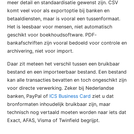
meer detail en standaardisatie gewenst zijn. CSV
komt veel voor als exportoptie bij banken en
betaaldiensten, maar is vooral een tussenformaat.
Het is leesbaar voor mensen, niet automatisch
geschikt voor boekhoudsoftware. PDF-
bankafschriften zijn vooral bedoeld voor controle en
archivering, niet voor import.
Daar zit meteen het verschil tussen een bruikbaar
bestand en een importeerbaar bestand. Een bestand
kan alle transacties bevatten en toch ongeschikt zijn
voor directe verwerking. Zeker bij Nederlandse
banken, PayPal of
ICS Business Card
ziet u dat
bronformaten inhoudelijk bruikbaar zijn, maar
technisch nog vertaald moeten worden naar iets dat
Exact, AFAS, Visma of Twinfield begrijpt.