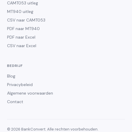
CAMT053 uitleg
MT940 uitleg
CSV naar CAMT053
PDF naar MT940
PDF naar Excel
CSV naar Excel
BEDRIJF
Blog
Privacybeleid
Algemene voorwaarden
Contact
©
2026
BankConvert. Alle rechten voorbehouden.