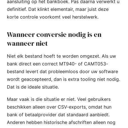
aansluiting op het bankboek. Pas daarna verwerkt u
definitief. Dat klinkt elementair, maar juist deze
korte controle voorkomt veel herstelwerk.
Wanneer conversie nodig is en
wanneer niet
Niet elk bestand hoeft te worden omgezet. Als uw
bank direct een correct MT940- of CAMT053-
bestand levert dat probleemloos door uw software
wordt geaccepteerd, dan is extra tooling niet nodig.
Dat is de ideale situatie.
Maar vaak is die situatie er niet. Veel gebruikers
beschikken alleen over CSV-exports, omdat hun
bank of betaalprovider dat standaard aanbiedt.
Anderen hebben historische afschriften alleen nog