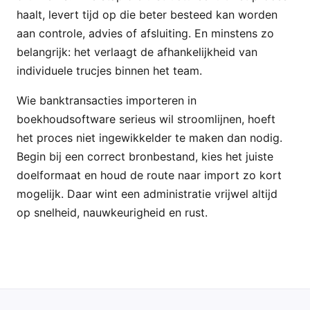
haalt, levert tijd op die beter besteed kan worden
aan controle, advies of afsluiting. En minstens zo
belangrijk: het verlaagt de afhankelijkheid van
individuele trucjes binnen het team.
Wie banktransacties importeren in
boekhoudsoftware serieus wil stroomlijnen, hoeft
het proces niet ingewikkelder te maken dan nodig.
Begin bij een correct bronbestand, kies het juiste
doelformaat en houd de route naar import zo kort
mogelijk. Daar wint een administratie vrijwel altijd
op snelheid, nauwkeurigheid en rust.