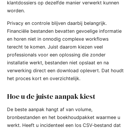
klantdossiers op dezelfde manier verwerkt kunnen
worden.
Privacy en controle blijven daarbij belangrijk.
Financiële bestanden bevatten gevoelige informatie
en horen niet in onnodig complexe workflows
terecht te komen. Juist daarom kiezen veel
professionals voor een oplossing die zonder
installatie werkt, bestanden niet opslaat en na
verwerking direct een download oplevert. Dat houdt
het proces kort en overzichtelijk.
Hoe u de juiste aanpak kiest
De beste aanpak hangt af van volume,
bronbestanden en het boekhoudpakket waarmee u
werkt. Heeft u incidenteel een los CSV-bestand dat