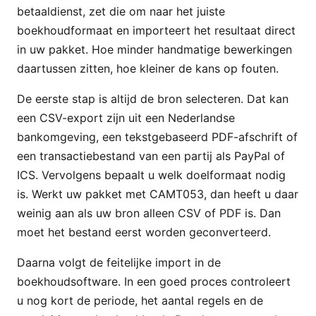
betaaldienst, zet die om naar het juiste
boekhoudformaat en importeert het resultaat direct
in uw pakket. Hoe minder handmatige bewerkingen
daartussen zitten, hoe kleiner de kans op fouten.
De eerste stap is altijd de bron selecteren. Dat kan
een CSV-export zijn uit een Nederlandse
bankomgeving, een tekstgebaseerd PDF-afschrift of
een transactiebestand van een partij als PayPal of
ICS. Vervolgens bepaalt u welk doelformaat nodig
is. Werkt uw pakket met CAMT053, dan heeft u daar
weinig aan als uw bron alleen CSV of PDF is. Dan
moet het bestand eerst worden geconverteerd.
Daarna volgt de feitelijke import in de
boekhoudsoftware. In een goed proces controleert
u nog kort de periode, het aantal regels en de