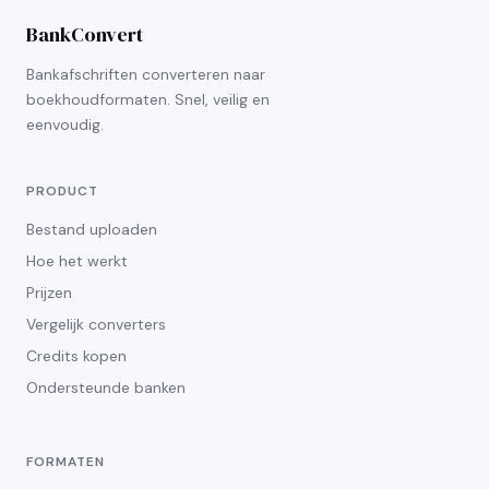
BankConvert
Bankafschriften converteren naar
boekhoudformaten. Snel, veilig en
eenvoudig.
PRODUCT
Bestand uploaden
Hoe het werkt
Prijzen
Vergelijk converters
Credits kopen
Ondersteunde banken
FORMATEN