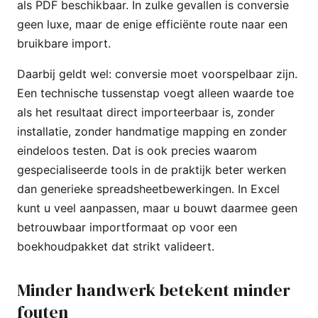
als PDF beschikbaar. In zulke gevallen is conversie
geen luxe, maar de enige efficiënte route naar een
bruikbare import.
Daarbij geldt wel: conversie moet voorspelbaar zijn.
Een technische tussenstap voegt alleen waarde toe
als het resultaat direct importeerbaar is, zonder
installatie, zonder handmatige mapping en zonder
eindeloos testen. Dat is ook precies waarom
gespecialiseerde tools in de praktijk beter werken
dan generieke spreadsheetbewerkingen. In Excel
kunt u veel aanpassen, maar u bouwt daarmee geen
betrouwbaar importformaat op voor een
boekhoudpakket dat strikt valideert.
Minder handwerk betekent minder
fouten