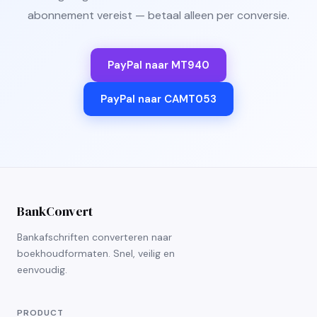
abonnement vereist — betaal alleen per conversie.
PayPal naar MT940
PayPal naar CAMT053
BankConvert
Bankafschriften converteren naar
boekhoudformaten. Snel, veilig en
eenvoudig.
PRODUCT