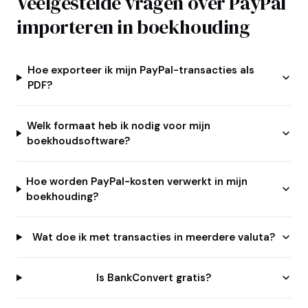
Veelgestelde vragen over PayPal
importeren in boekhouding
Hoe exporteer ik mijn PayPal-transacties als
PDF?
Welk formaat heb ik nodig voor mijn
boekhoudsoftware?
Hoe worden PayPal-kosten verwerkt in mijn
boekhouding?
Wat doe ik met transacties in meerdere valuta?
Is BankConvert gratis?