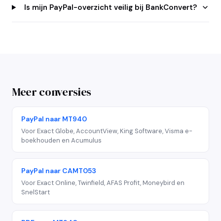
Is mijn PayPal-overzicht veilig bij BankConvert?
Meer conversies
PayPal naar MT940
Voor Exact Globe, AccountView, King Software, Visma e-
boekhouden en Acumulus
PayPal naar CAMT053
Voor Exact Online, Twinfield, AFAS Profit, Moneybird en
SnelStart