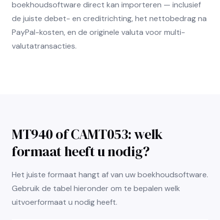
boekhoudsoftware direct kan importeren — inclusief
de juiste debet- en creditrichting, het nettobedrag na
PayPal-kosten, en de originele valuta voor multi-
valutatransacties.
MT940 of CAMT053: welk
formaat heeft u nodig?
Het juiste formaat hangt af van uw boekhoudsoftware.
Gebruik de tabel hieronder om te bepalen welk
uitvoerformaat u nodig heeft.