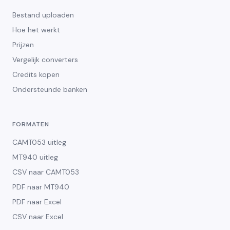
Bestand uploaden
Hoe het werkt
Prijzen
Vergelijk converters
Credits kopen
Ondersteunde banken
FORMATEN
CAMT053 uitleg
MT940 uitleg
CSV naar CAMT053
PDF naar MT940
PDF naar Excel
CSV naar Excel