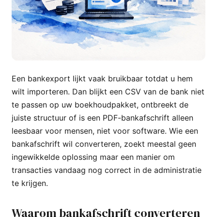
Een bankexport lijkt vaak bruikbaar totdat u hem
wilt importeren. Dan blijkt een CSV van de bank niet
te passen op uw boekhoudpakket, ontbreekt de
juiste structuur of is een PDF-bankafschrift alleen
leesbaar voor mensen, niet voor software. Wie een
bankafschrift wil converteren, zoekt meestal geen
ingewikkelde oplossing maar een manier om
transacties vandaag nog correct in de administratie
te krijgen.
Waarom bankafschrift converteren