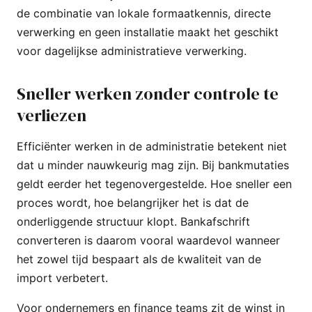
de combinatie van lokale formaatkennis, directe
verwerking en geen installatie maakt het geschikt
voor dagelijkse administratieve verwerking.
Sneller werken zonder controle te
verliezen
Efficiënter werken in de administratie betekent niet
dat u minder nauwkeurig mag zijn. Bij bankmutaties
geldt eerder het tegenovergestelde. Hoe sneller een
proces wordt, hoe belangrijker het is dat de
onderliggende structuur klopt. Bankafschrift
converteren is daarom vooral waardevol wanneer
het zowel tijd bespaart als de kwaliteit van de
import verbetert.
Voor ondernemers en finance teams zit de winst in