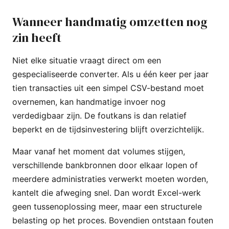
Wanneer handmatig omzetten nog
zin heeft
Niet elke situatie vraagt direct om een
gespecialiseerde converter. Als u één keer per jaar
tien transacties uit een simpel CSV-bestand moet
overnemen, kan handmatige invoer nog
verdedigbaar zijn. De foutkans is dan relatief
beperkt en de tijdsinvestering blijft overzichtelijk.
Maar vanaf het moment dat volumes stijgen,
verschillende bankbronnen door elkaar lopen of
meerdere administraties verwerkt moeten worden,
kantelt die afweging snel. Dan wordt Excel-werk
geen tussenoplossing meer, maar een structurele
belasting op het proces. Bovendien ontstaan fouten