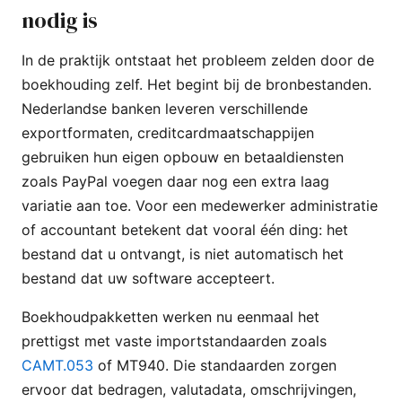
nodig is
In de praktijk ontstaat het probleem zelden door de
boekhouding zelf. Het begint bij de bronbestanden.
Nederlandse banken leveren verschillende
exportformaten, creditcardmaatschappijen
gebruiken hun eigen opbouw en betaaldiensten
zoals PayPal voegen daar nog een extra laag
variatie aan toe. Voor een medewerker administratie
of accountant betekent dat vooral één ding: het
bestand dat u ontvangt, is niet automatisch het
bestand dat uw software accepteert.
Boekhoudpakketten werken nu eenmaal het
prettigst met vaste importstandaarden zoals
CAMT.053
of MT940. Die standaarden zorgen
ervoor dat bedragen, valutadata, omschrijvingen,