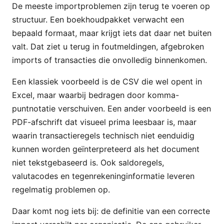
De meeste importproblemen zijn terug te voeren op
structuur. Een boekhoudpakket verwacht een
bepaald formaat, maar krijgt iets dat daar net buiten
valt. Dat ziet u terug in foutmeldingen, afgebroken
imports of transacties die onvolledig binnenkomen.
Een klassiek voorbeeld is de CSV die wel opent in
Excel, maar waarbij bedragen door komma-
puntnotatie verschuiven. Een ander voorbeeld is een
PDF-afschrift dat visueel prima leesbaar is, maar
waarin transactieregels technisch niet eenduidig
kunnen worden geïnterpreteerd als het document
niet tekstgebaseerd is. Ook saldoregels,
valutacodes en tegenrekeninginformatie leveren
regelmatig problemen op.
Daar komt nog iets bij: de definitie van een correcte