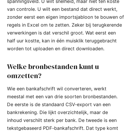
spanningsveld. U wilt snelheid, maar niet ten koste
van controle. U wilt een bestand dat direct werkt,
zonder eerst een eigen importsjabloon te bouwen of
regels in Excel om te zetten. Zeker bij terugkerende
verwerkingen is dat verschil groot. Wat eerst een
half uur kostte, kan in één muisklik teruggebracht
worden tot uploaden en direct downloaden.
Welke bronbestanden kunt u
omzetten?
Wie een bankafschrift wil converteren, werkt
meestal met een van drie soorten bronbestanden.
De eerste is de standaard CSV-export van een
bankrekening. Die lijkt overzichtelijk, maar de
inhoud verschilt sterk per bank. De tweede is een
tekstgebaseerd PDF-bankafschrift. Dat type komt