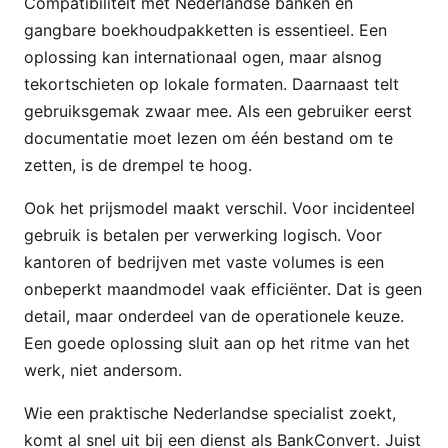
Compatibiliteit met Nederlandse banken en
gangbare boekhoudpakketten is essentieel. Een
oplossing kan internationaal ogen, maar alsnog
tekortschieten op lokale formaten. Daarnaast telt
gebruiksgemak zwaar mee. Als een gebruiker eerst
documentatie moet lezen om één bestand om te
zetten, is de drempel te hoog.
Ook het prijsmodel maakt verschil. Voor incidenteel
gebruik is betalen per verwerking logisch. Voor
kantoren of bedrijven met vaste volumes is een
onbeperkt maandmodel vaak efficiënter. Dat is geen
detail, maar onderdeel van de operationele keuze.
Een goede oplossing sluit aan op het ritme van het
werk, niet andersom.
Wie een praktische Nederlandse specialist zoekt,
komt al snel uit bij een dienst als BankConvert. Juist