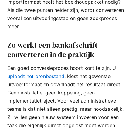
importformaat heeft het boekhoudpakket nodig?
Als die twee punten helder zijn, wordt converteren
vooral een uitvoeringsstap en geen zoekproces
meer.
Zo werkt een bankafschrift
converteren in de praktijk
Een goed conversieproces hoort kort te zijn. U
uploadt het bronbestand
, kiest het gewenste
uitvoerformaat en downloadt het resultaat direct.
Geen installatie, geen koppeling, geen
implementatietraject. Voor veel administratieve
teams is dat niet alleen prettig, maar noodzakelijk.
Zij willen geen nieuw systeem invoeren voor een
taak die eigenlijk direct opgelost moet worden.