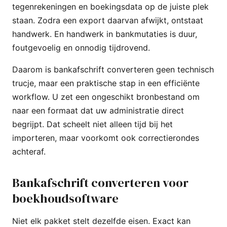
tegenrekeningen en boekingsdata op de juiste plek
staan. Zodra een export daarvan afwijkt, ontstaat
handwerk. En handwerk in bankmutaties is duur,
foutgevoelig en onnodig tijdrovend.
Daarom is bankafschrift converteren geen technisch
trucje, maar een praktische stap in een efficiënte
workflow. U zet een ongeschikt bronbestand om
naar een formaat dat uw administratie direct
begrijpt. Dat scheelt niet alleen tijd bij het
importeren, maar voorkomt ook correctierondes
achteraf.
Bankafschrift converteren voor
boekhoudsoftware
Niet elk pakket stelt dezelfde eisen. Exact kan