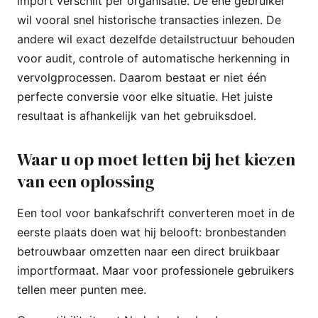
import verschilt per organisatie. De ene gebruiker
wil vooral snel historische transacties inlezen. De
andere wil exact dezelfde detailstructuur behouden
voor audit, controle of automatische herkenning in
vervolgprocessen. Daarom bestaat er niet één
perfecte conversie voor elke situatie. Het juiste
resultaat is afhankelijk van het gebruiksdoel.
Waar u op moet letten bij het kiezen
van een oplossing
Een tool voor bankafschrift converteren moet in de
eerste plaats doen wat hij belooft: bronbestanden
betrouwbaar omzetten naar een direct bruikbaar
importformaat. Maar voor professionele gebruikers
tellen meer punten mee.