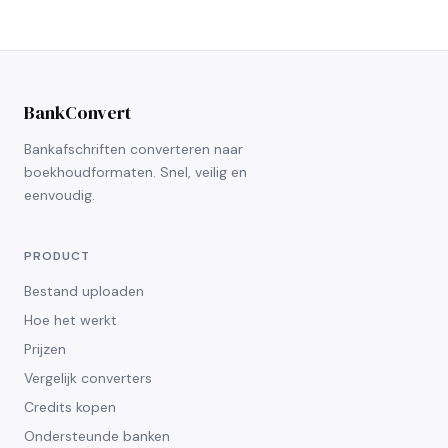
BankConvert
Bankafschriften converteren naar
boekhoudformaten. Snel, veilig en
eenvoudig.
PRODUCT
Bestand uploaden
Hoe het werkt
Prijzen
Vergelijk converters
Credits kopen
Ondersteunde banken