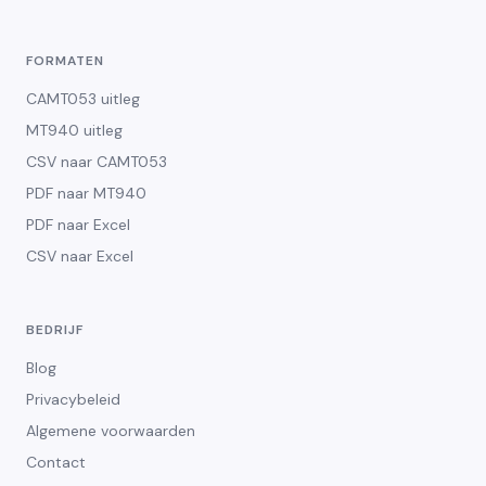
FORMATEN
CAMT053 uitleg
MT940 uitleg
CSV naar CAMT053
PDF naar MT940
PDF naar Excel
CSV naar Excel
BEDRIJF
Blog
Privacybeleid
Algemene voorwaarden
Contact