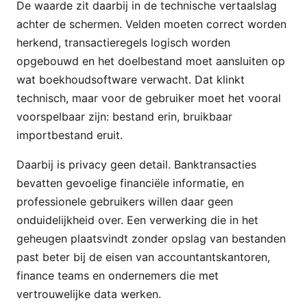
De waarde zit daarbij in de technische vertaalslag
achter de schermen. Velden moeten correct worden
herkend, transactieregels logisch worden
opgebouwd en het doelbestand moet aansluiten op
wat boekhoudsoftware verwacht. Dat klinkt
technisch, maar voor de gebruiker moet het vooral
voorspelbaar zijn: bestand erin, bruikbaar
importbestand eruit.
Daarbij is privacy geen detail. Banktransacties
bevatten gevoelige financiële informatie, en
professionele gebruikers willen daar geen
onduidelijkheid over. Een verwerking die in het
geheugen plaatsvindt zonder opslag van bestanden
past beter bij de eisen van accountantskantoren,
finance teams en ondernemers die met
vertrouwelijke data werken.