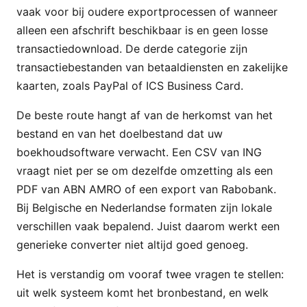
vaak voor bij oudere exportprocessen of wanneer
alleen een afschrift beschikbaar is en geen losse
transactiedownload. De derde categorie zijn
transactiebestanden van betaaldiensten en zakelijke
kaarten, zoals PayPal of ICS Business Card.
De beste route hangt af van de herkomst van het
bestand en van het doelbestand dat uw
boekhoudsoftware verwacht. Een CSV van ING
vraagt niet per se om dezelfde omzetting als een
PDF van ABN AMRO of een export van Rabobank.
Bij Belgische en Nederlandse formaten zijn lokale
verschillen vaak bepalend. Juist daarom werkt een
generieke converter niet altijd goed genoeg.
Het is verstandig om vooraf twee vragen te stellen:
uit welk systeem komt het bronbestand, en welk