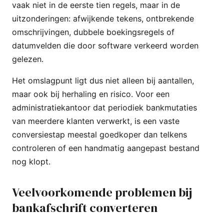
vaak niet in de eerste tien regels, maar in de
uitzonderingen: afwijkende tekens, ontbrekende
omschrijvingen, dubbele boekingsregels of
datumvelden die door software verkeerd worden
gelezen.
Het omslagpunt ligt dus niet alleen bij aantallen,
maar ook bij herhaling en risico. Voor een
administratiekantoor dat periodiek bankmutaties
van meerdere klanten verwerkt, is een vaste
conversiestap meestal goedkoper dan telkens
controleren of een handmatig aangepast bestand
nog klopt.
Veelvoorkomende problemen bij
bankafschrift converteren