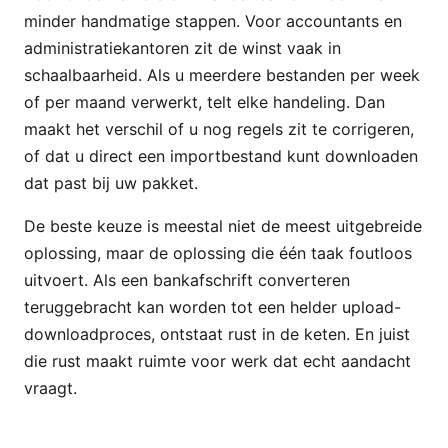
minder handmatige stappen. Voor accountants en
administratiekantoren zit de winst vaak in
schaalbaarheid. Als u meerdere bestanden per week
of per maand verwerkt, telt elke handeling. Dan
maakt het verschil of u nog regels zit te corrigeren,
of dat u direct een importbestand kunt downloaden
dat past bij uw pakket.
De beste keuze is meestal niet de meest uitgebreide
oplossing, maar de oplossing die één taak foutloos
uitvoert. Als een bankafschrift converteren
teruggebracht kan worden tot een helder upload-
downloadproces, ontstaat rust in de keten. En juist
die rust maakt ruimte voor werk dat echt aandacht
vraagt.