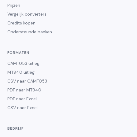
Prijzen
Vergelijk converters
Credits kopen
Ondersteunde banken
FORMATEN
CAMT053 uitleg
MT940 uitleg
CSV naar CAMT053
PDF naar MT940
PDF naar Excel
CSV naar Excel
BEDRIJF