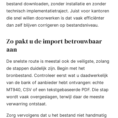
bestand downloaden, zonder installatie en zonder
technisch implementatietraject. Juist voor kantoren
die snel willen doorwerken is dat vaak efficiënter
dan zelf blijven corrigeren op bestandsniveau.
Zo pakt u de import betrouwbaar
aan
De snelste route is meestal ook de veiligste, zolang
de stappen duidelijk zijn. Begin met het
bronbestand. Controleer eerst wat u daadwerkelijk
van de bank of aanbieder hebt ontvangen: echte
MT940, CSV of een tekstgebaseerde PDF. Die stap
wordt vaak overgeslagen, terwijl daar de meeste
verwarring ontstaat.
Zorg vervolgens dat u het bestand niet handmatig