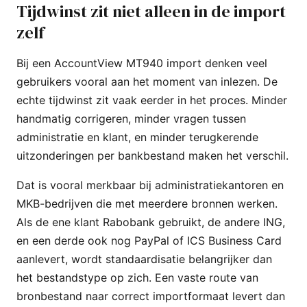
Tijdwinst zit niet alleen in de import
zelf
Bij een AccountView MT940 import denken veel
gebruikers vooral aan het moment van inlezen. De
echte tijdwinst zit vaak eerder in het proces. Minder
handmatig corrigeren, minder vragen tussen
administratie en klant, en minder terugkerende
uitzonderingen per bankbestand maken het verschil.
Dat is vooral merkbaar bij administratiekantoren en
MKB-bedrijven die met meerdere bronnen werken.
Als de ene klant Rabobank gebruikt, de andere ING,
en een derde ook nog PayPal of ICS Business Card
aanlevert, wordt standaardisatie belangrijker dan
het bestandstype op zich. Een vaste route van
bronbestand naar correct importformaat levert dan