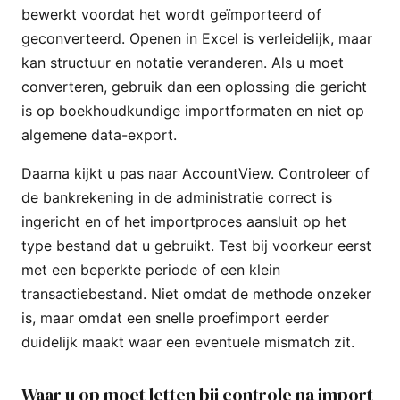
bewerkt voordat het wordt geïmporteerd of
geconverteerd. Openen in Excel is verleidelijk, maar
kan structuur en notatie veranderen. Als u moet
converteren, gebruik dan een oplossing die gericht
is op boekhoudkundige importformaten en niet op
algemene data-export.
Daarna kijkt u pas naar AccountView. Controleer of
de bankrekening in de administratie correct is
ingericht en of het importproces aansluit op het
type bestand dat u gebruikt. Test bij voorkeur eerst
met een beperkte periode of een klein
transactiebestand. Niet omdat de methode onzeker
is, maar omdat een snelle proefimport eerder
duidelijk maakt waar een eventuele mismatch zit.
Waar u op moet letten bij controle na import