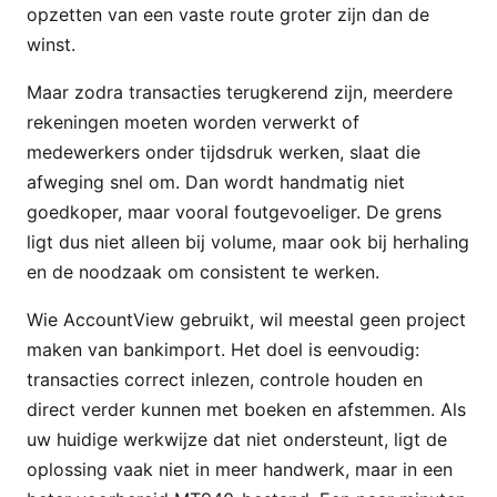
opzetten van een vaste route groter zijn dan de
winst.
Maar zodra transacties terugkerend zijn, meerdere
rekeningen moeten worden verwerkt of
medewerkers onder tijdsdruk werken, slaat die
afweging snel om. Dan wordt handmatig niet
goedkoper, maar vooral foutgevoeliger. De grens
ligt dus niet alleen bij volume, maar ook bij herhaling
en de noodzaak om consistent te werken.
Wie AccountView gebruikt, wil meestal geen project
maken van bankimport. Het doel is eenvoudig:
transacties correct inlezen, controle houden en
direct verder kunnen met boeken en afstemmen. Als
uw huidige werkwijze dat niet ondersteunt, ligt de
oplossing vaak niet in meer handwerk, maar in een