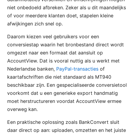
niet onbedoeld afbreken. Zeker als u dit maandelijks
of voor meerdere klanten doet, stapelen kleine
afwijkingen zich snel op.
Daarom kiezen veel gebruikers voor een
conversiestap waarin het bronbestand direct wordt
omgezet naar een formaat dat aansluit op
AccountView. Dat is vooral nuttig als u werkt met
Nederlandse banken,
PayPal-transacties
of
kaartafschriften die niet standaard als MT940
beschikbaar zijn. Een gespecialiseerde conversietool
voorkomt dat u een generieke export handmatig
moet herstructureren voordat AccountView ermee
overweg kan.
Een praktische oplossing zoals BankConvert sluit
daar direct op aan: uploaden, omzetten en het juiste