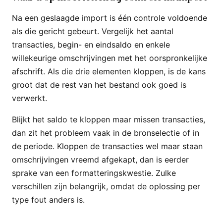
Na een geslaagde import is één controle voldoende
als die gericht gebeurt. Vergelijk het aantal
transacties, begin- en eindsaldo en enkele
willekeurige omschrijvingen met het oorspronkelijke
afschrift. Als die drie elementen kloppen, is de kans
groot dat de rest van het bestand ook goed is
verwerkt.
Blijkt het saldo te kloppen maar missen transacties,
dan zit het probleem vaak in de bronselectie of in
de periode. Kloppen de transacties wel maar staan
omschrijvingen vreemd afgekapt, dan is eerder
sprake van een formatteringskwestie. Zulke
verschillen zijn belangrijk, omdat de oplossing per
type fout anders is.