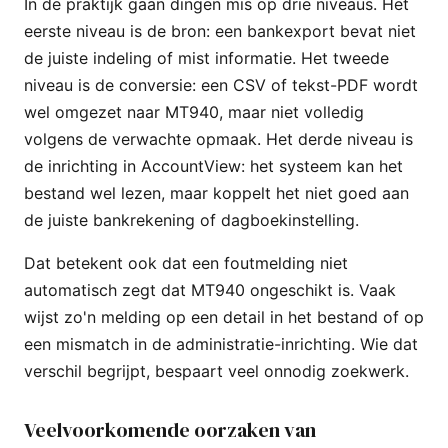
In de praktijk gaan dingen mis op drie niveaus. Het
eerste niveau is de bron: een bankexport bevat niet
de juiste indeling of mist informatie. Het tweede
niveau is de conversie: een CSV of tekst-PDF wordt
wel omgezet naar MT940, maar niet volledig
volgens de verwachte opmaak. Het derde niveau is
de inrichting in AccountView: het systeem kan het
bestand wel lezen, maar koppelt het niet goed aan
de juiste bankrekening of dagboekinstelling.
Dat betekent ook dat een foutmelding niet
automatisch zegt dat MT940 ongeschikt is. Vaak
wijst zo'n melding op een detail in het bestand of op
een mismatch in de administratie-inrichting. Wie dat
verschil begrijpt, bespaart veel onnodig zoekwerk.
Veelvoorkomende oorzaken van