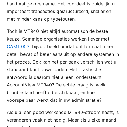
handmatige overname. Het voordeel is duidelijk: u
importeert transacties gestructureerd, sneller en
met minder kans op typefouten.
Toch is MT940 niet altijd automatisch de beste
keuze. Sommige organisaties werken liever met
CAMT.053
, bijvoorbeeld omdat dat formaat meer
detail bevat of beter aansluit op andere systemen in
het proces. Ook kan het per bank verschillen wat u
standaard kunt downloaden. Het praktische
antwoord is daarom niet alleen: ondersteunt
AccountView MT940? De echte vraag is: welk
bronbestand heeft u beschikbaar, en hoe
voorspelbaar werkt dat in uw administratie?
Als u al een goed werkende MT940-stroom heeft, is
veranderen vaak niet nodig. Maar als u elke maand