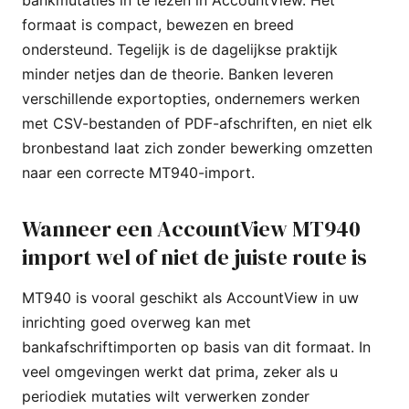
formaat is compact, bewezen en breed
ondersteund. Tegelijk is de dagelijkse praktijk
minder netjes dan de theorie. Banken leveren
verschillende exportopties, ondernemers werken
met CSV-bestanden of PDF-afschriften, en niet elk
bronbestand laat zich zonder bewerking omzetten
naar een correcte MT940-import.
Wanneer een AccountView MT940
import wel of niet de juiste route is
MT940 is vooral geschikt als AccountView in uw
inrichting goed overweg kan met
bankafschriftimporten op basis van dit formaat. In
veel omgevingen werkt dat prima, zeker als u
periodiek mutaties wilt verwerken zonder