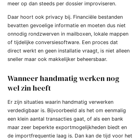
meer op dan steeds per dossier improviseren.
Daar hoort ook privacy bij. Financiële bestanden
bevatten gevoelige informatie en moeten dus niet
onnodig rondzwerven in mailboxen, lokale mappen
of tijdelijke conversiesoftware. Een proces dat
direct werkt en geen installatie vraagt, is niet alleen
sneller maar ook makkelijker beheersbaar.
Wanneer handmatig werken nog
wel zin heeft
Er zijn situaties waarin handmatig verwerken
verdedigbaar is. Bijvoorbeeld als het om eenmalig
een klein aantal transacties gaat, of als een bank
maar zeer beperkte exportmogelijkheden biedt en
de importfrequentie laag is. Dan kan de tijd voor het