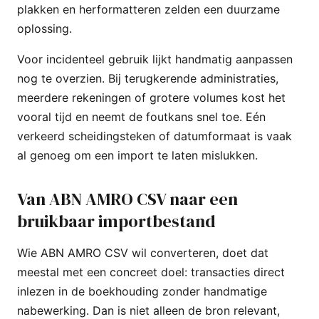
plakken en herformatteren zelden een duurzame
oplossing.
Voor incidenteel gebruik lijkt handmatig aanpassen
nog te overzien. Bij terugkerende administraties,
meerdere rekeningen of grotere volumes kost het
vooral tijd en neemt de foutkans snel toe. Eén
verkeerd scheidingsteken of datumformaat is vaak
al genoeg om een import te laten mislukken.
Van ABN AMRO CSV naar een
bruikbaar importbestand
Wie ABN AMRO CSV wil converteren, doet dat
meestal met een concreet doel: transacties direct
inlezen in de boekhouding zonder handmatige
nabewerking. Dan is niet alleen de bron relevant,