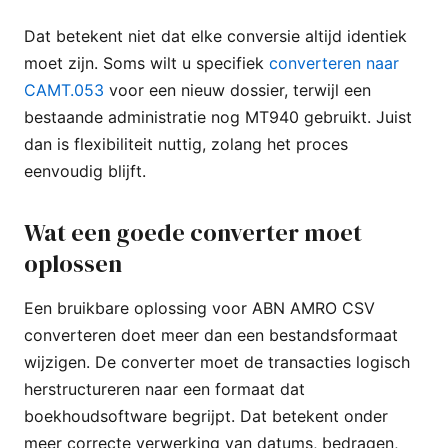
Dat betekent niet dat elke conversie altijd identiek
moet zijn. Soms wilt u specifiek
converteren naar
CAMT.053
voor een nieuw dossier, terwijl een
bestaande administratie nog MT940 gebruikt. Juist
dan is flexibiliteit nuttig, zolang het proces
eenvoudig blijft.
Wat een goede converter moet
oplossen
Een bruikbare oplossing voor ABN AMRO CSV
converteren doet meer dan een bestandsformaat
wijzigen. De converter moet de transacties logisch
herstructureren naar een formaat dat
boekhoudsoftware begrijpt. Dat betekent onder
meer correcte verwerking van datums, bedragen,