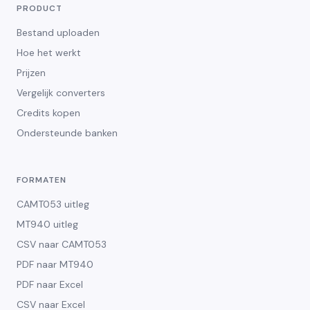
PRODUCT
Bestand uploaden
Hoe het werkt
Prijzen
Vergelijk converters
Credits kopen
Ondersteunde banken
FORMATEN
CAMT053 uitleg
MT940 uitleg
CSV naar CAMT053
PDF naar MT940
PDF naar Excel
CSV naar Excel