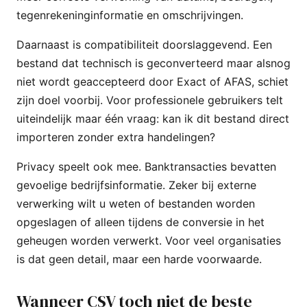
tegenrekeninginformatie en omschrijvingen.
Daarnaast is compatibiliteit doorslaggevend. Een
bestand dat technisch is geconverteerd maar alsnog
niet wordt geaccepteerd door Exact of AFAS, schiet
zijn doel voorbij. Voor professionele gebruikers telt
uiteindelijk maar één vraag: kan ik dit bestand direct
importeren zonder extra handelingen?
Privacy speelt ook mee. Banktransacties bevatten
gevoelige bedrijfsinformatie. Zeker bij externe
verwerking wilt u weten of bestanden worden
opgeslagen of alleen tijdens de conversie in het
geheugen worden verwerkt. Voor veel organisaties
is dat geen detail, maar een harde voorwaarde.
Wanneer CSV toch niet de beste