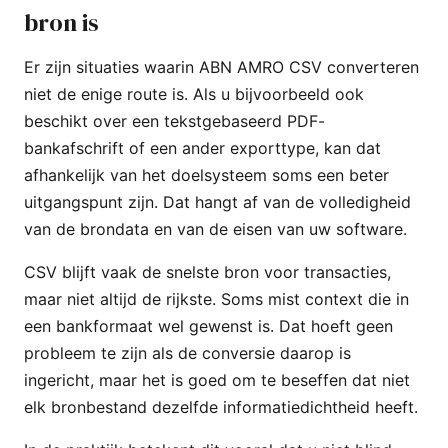
bron is
Er zijn situaties waarin ABN AMRO CSV converteren
niet de enige route is. Als u bijvoorbeeld ook
beschikt over een tekstgebaseerd PDF-
bankafschrift of een ander exporttype, kan dat
afhankelijk van het doelsysteem soms een beter
uitgangspunt zijn. Dat hangt af van de volledigheid
van de brondata en van de eisen van uw software.
CSV blijft vaak de snelste bron voor transacties,
maar niet altijd de rijkste. Soms mist context die in
een bankformaat wel gewenst is. Dat hoeft geen
probleem te zijn als de conversie daarop is
ingericht, maar het is goed om te beseffen dat niet
elk bronbestand dezelfde informatiedichtheid heeft.