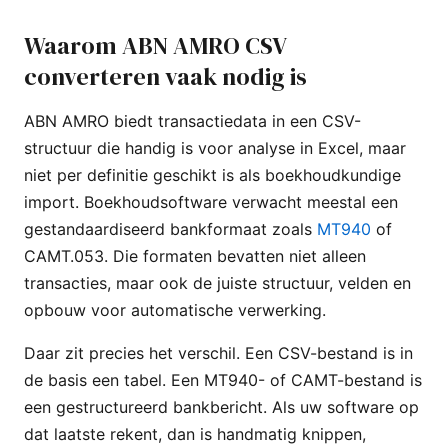
Waarom ABN AMRO CSV
converteren vaak nodig is
ABN AMRO biedt transactiedata in een CSV-
structuur die handig is voor analyse in Excel, maar
niet per definitie geschikt is als boekhoudkundige
import. Boekhoudsoftware verwacht meestal een
gestandaardiseerd bankformaat zoals
MT940
of
CAMT.053. Die formaten bevatten niet alleen
transacties, maar ook de juiste structuur, velden en
opbouw voor automatische verwerking.
Daar zit precies het verschil. Een CSV-bestand is in
de basis een tabel. Een MT940- of CAMT-bestand is
een gestructureerd bankbericht. Als uw software op
dat laatste rekent, dan is handmatig knippen,