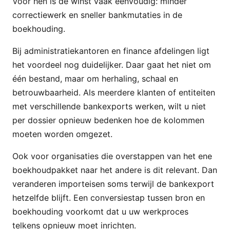
Voor hen is de winst vaak eenvoudig: minder
correctiewerk en sneller bankmutaties in de
boekhouding.
Bij administratiekantoren en finance afdelingen ligt
het voordeel nog duidelijker. Daar gaat het niet om
één bestand, maar om herhaling, schaal en
betrouwbaarheid. Als meerdere klanten of entiteiten
met verschillende bankexports werken, wilt u niet
per dossier opnieuw bedenken hoe de kolommen
moeten worden omgezet.
Ook voor organisaties die overstappen van het ene
boekhoudpakket naar het andere is dit relevant. Dan
veranderen importeisen soms terwijl de bankexport
hetzelfde blijft. Een conversiestap tussen bron en
boekhouding voorkomt dat u uw werkproces
telkens opnieuw moet inrichten.