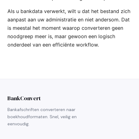
Als u bankdata verwerkt, wilt u dat het bestand zich
aanpast aan uw administratie en niet andersom. Dat
is meestal het moment waarop converteren geen
noodgreep meer is, maar gewoon een logisch
onderdeel van een efficiënte workflow.
BankConvert
Bankafschriften converteren naar
boekhoudformaten. Snel, veilig en
eenvoudig.