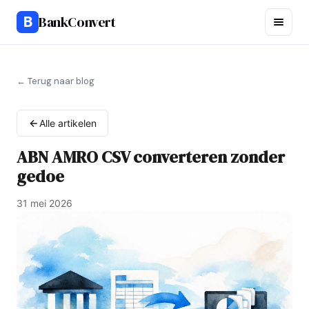
B
BankConvert
← Terug naar blog
Alle artikelen
ABN AMRO CSV converteren zonder
gedoe
31 mei 2026