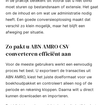
In de praktijk betekent dit vooral dat u niet blind
moet sturen op bestandsnaam of extensie. Het gaat
om de inhoud en om wat uw administratie nodig
heeft. Een goede conversieoplossing maakt dat
verschil zo klein mogelijk, maar het blijft een
afweging per situatie.
Zo pakt u ABN AMRO CSV
converteren efficiënt aan
Voor de meeste gebruikers werkt een eenvoudig
proces het best. U exporteert de transacties uit
ABN AMRO, kiest het juiste doelformaat voor uw
boekhoudpakket en controleert alleen nog of de
periode en rekening kloppen. Daarna wilt u direct
kunnen downloaden en importeren.