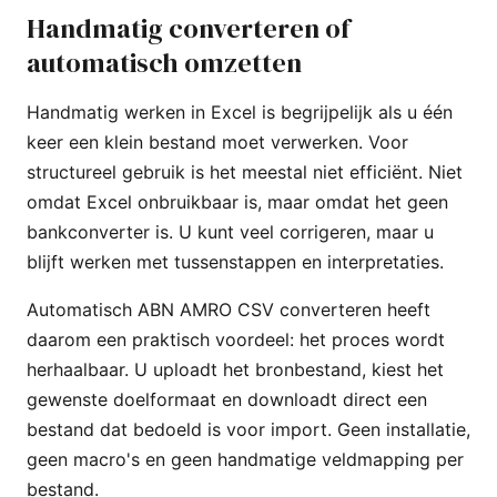
Handmatig converteren of
automatisch omzetten
Handmatig werken in Excel is begrijpelijk als u één
keer een klein bestand moet verwerken. Voor
structureel gebruik is het meestal niet efficiënt. Niet
omdat Excel onbruikbaar is, maar omdat het geen
bankconverter is. U kunt veel corrigeren, maar u
blijft werken met tussenstappen en interpretaties.
Automatisch ABN AMRO CSV converteren heeft
daarom een praktisch voordeel: het proces wordt
herhaalbaar. U uploadt het bronbestand, kiest het
gewenste doelformaat en downloadt direct een
bestand dat bedoeld is voor import. Geen installatie,
geen macro's en geen handmatige veldmapping per
bestand.