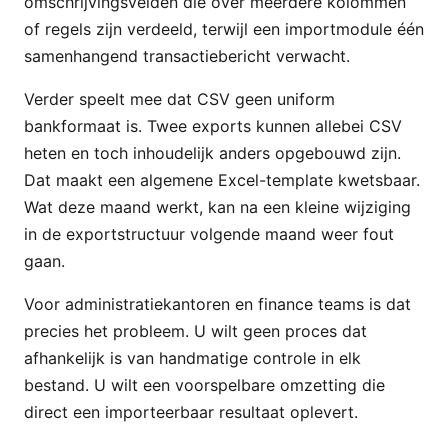
omschrijvingsvelden die over meerdere kolommen
of regels zijn verdeeld, terwijl een importmodule één
samenhangend transactiebericht verwacht.
Verder speelt mee dat CSV geen uniform
bankformaat is. Twee exports kunnen allebei CSV
heten en toch inhoudelijk anders opgebouwd zijn.
Dat maakt een algemene Excel-template kwetsbaar.
Wat deze maand werkt, kan na een kleine wijziging
in de exportstructuur volgende maand weer fout
gaan.
Voor administratiekantoren en finance teams is dat
precies het probleem. U wilt geen proces dat
afhankelijk is van handmatige controle in elk
bestand. U wilt een voorspelbare omzetting die
direct een importeerbaar resultaat oplevert.