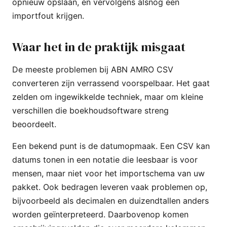
opnieuw opslaan, en vervolgens alsnog een
importfout krijgen.
Waar het in de praktijk misgaat
De meeste problemen bij ABN AMRO CSV
converteren zijn verrassend voorspelbaar. Het gaat
zelden om ingewikkelde techniek, maar om kleine
verschillen die boekhoudsoftware streng
beoordeelt.
Een bekend punt is de datumopmaak. Een CSV kan
datums tonen in een notatie die leesbaar is voor
mensen, maar niet voor het importschema van uw
pakket. Ook bedragen leveren vaak problemen op,
bijvoorbeeld als decimalen en duizendtallen anders
worden geïnterpreteerd. Daarbovenop komen