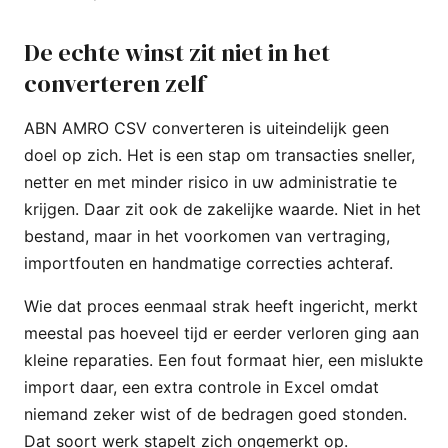
De echte winst zit niet in het
converteren zelf
ABN AMRO CSV converteren is uiteindelijk geen
doel op zich. Het is een stap om transacties sneller,
netter en met minder risico in uw administratie te
krijgen. Daar zit ook de zakelijke waarde. Niet in het
bestand, maar in het voorkomen van vertraging,
importfouten en handmatige correcties achteraf.
Wie dat proces eenmaal strak heeft ingericht, merkt
meestal pas hoeveel tijd er eerder verloren ging aan
kleine reparaties. Een fout formaat hier, een mislukte
import daar, een extra controle in Excel omdat
niemand zeker wist of de bedragen goed stonden.
Dat soort werk stapelt zich ongemerkt op.