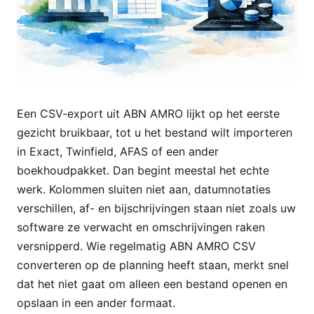
Een CSV-export uit ABN AMRO lijkt op het eerste
gezicht bruikbaar, tot u het bestand wilt importeren
in Exact, Twinfield, AFAS of een ander
boekhoudpakket. Dan begint meestal het echte
werk. Kolommen sluiten niet aan, datumnotaties
verschillen, af- en bijschrijvingen staan niet zoals uw
software ze verwacht en omschrijvingen raken
versnipperd. Wie regelmatig ABN AMRO CSV
converteren op de planning heeft staan, merkt snel
dat het niet gaat om alleen een bestand openen en
opslaan in een ander formaat.