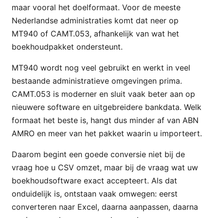
maar vooral het doelformaat. Voor de meeste
Nederlandse administraties komt dat neer op
MT940 of CAMT.053, afhankelijk van wat het
boekhoudpakket ondersteunt.
MT940 wordt nog veel gebruikt en werkt in veel
bestaande administratieve omgevingen prima.
CAMT.053 is moderner en sluit vaak beter aan op
nieuwere software en uitgebreidere bankdata. Welk
formaat het beste is, hangt dus minder af van ABN
AMRO en meer van het pakket waarin u importeert.
Daarom begint een goede conversie niet bij de
vraag hoe u CSV omzet, maar bij de vraag wat uw
boekhoudsoftware exact accepteert. Als dat
onduidelijk is, ontstaan vaak omwegen: eerst
converteren naar Excel, daarna aanpassen, daarna